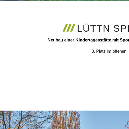
LÜTTN SP
Neubau einer Kindertagesstätte mit Sp
3. Platz im offenen