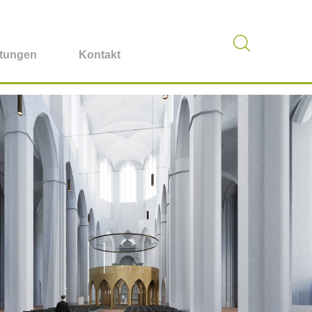
stungen
Kontakt