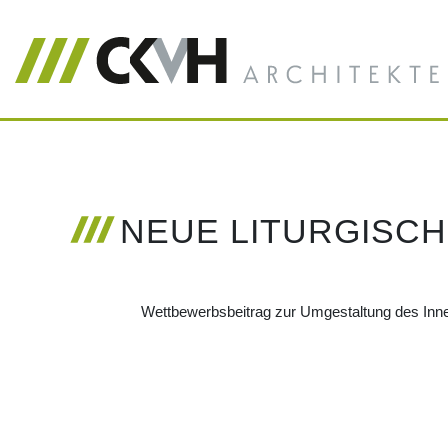
NEUE LITURGISCH
Wettbewerbsbeitrag zur Umgestaltung des In