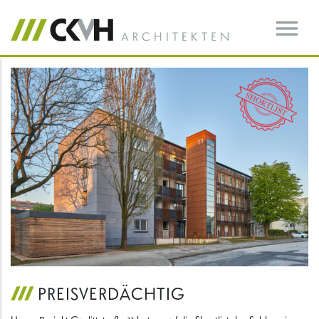
PREISVERDÄCHTIG