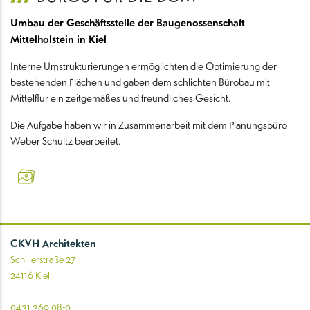
Umbau der Geschäftsstelle der Baugenossenschaft
Mittelholstein in Kiel
Interne Umstrukturierungen ermöglichten die Optimierung der
bestehenden Flächen und gaben dem schlichten Bürobau mit
Mittelflur ein zeitgemäßes und freundliches Gesicht.
Die Aufgabe haben wir in Zusammenarbeit mit dem Planungsbüro
Weber Schultz bearbeitet.
CKVH Architekten
Schillerstraße 27
24116 Kiel
0431 369 08-0