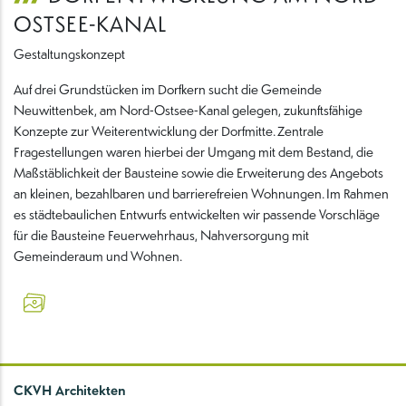
OSTSEE-KANAL
Gestaltungskonzept
Auf drei Grundstücken im Dorfkern sucht die Gemeinde
Neuwittenbek, am Nord-Ostsee-Kanal gelegen, zukunftsfähige
Konzepte zur Weiterentwicklung der Dorfmitte. Zentrale
Fragestellungen waren hierbei der Umgang mit dem Bestand, die
Maßstäblichkeit der Bausteine sowie die Erweiterung des Angebots
an kleinen, bezahlbaren und barrierefreien Wohnungen. Im Rahmen
es städtebaulichen Entwurfs entwickelten wir passende Vorschläge
für die Bausteine Feuerwehrhaus, Nahversorgung mit
Gemeinderaum und Wohnen.
CKVH Architekten